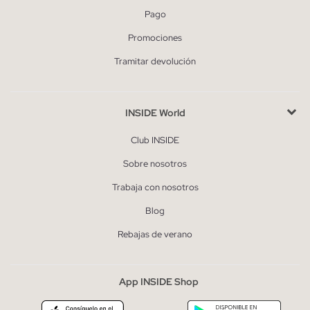
Pago
Promociones
Tramitar devolución
INSIDE World
Club INSIDE
Sobre nosotros
Trabaja con nosotros
Blog
Rebajas de verano
App INSIDE Shop