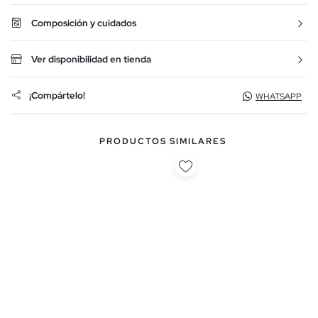
Composición y cuidados
Ver disponibilidad en tienda
¡Compártelo!
WHATSAPP
PRODUCTOS SIMILARES