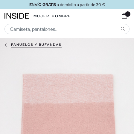
ENVÍO GRATIS
a domicilio a partir de 30 €
MUJER
HOMBRE
BUSCA
PAÑUELOS Y BUFANDAS