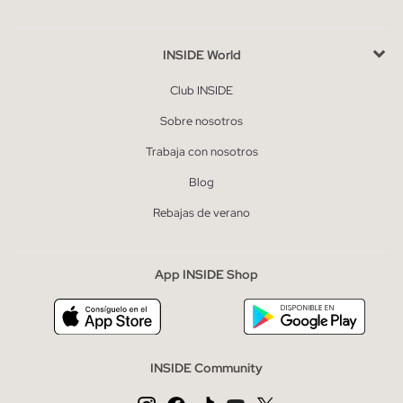
INSIDE World
Club INSIDE
Sobre nosotros
Trabaja con nosotros
Blog
Rebajas de verano
App INSIDE Shop
INSIDE Community