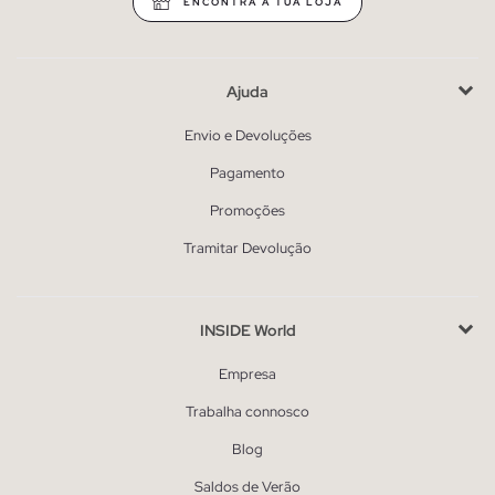
ENCONTRA A TUA LOJA
Ajuda
Envio e Devoluções
Pagamento
Promoções
Tramitar Devolução
INSIDE World
Empresa
Trabalha connosco
Blog
Saldos de Verão