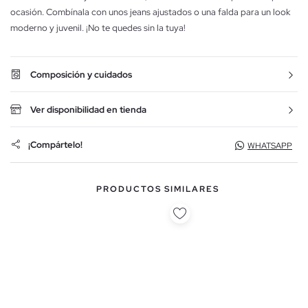
ocasión. Combínala con unos jeans ajustados o una falda para un look
moderno y juvenil. ¡No te quedes sin la tuya!
Composición y cuidados
Ver disponibilidad en tienda
¡Compártelo!
WHATSAPP
PRODUCTOS SIMILARES