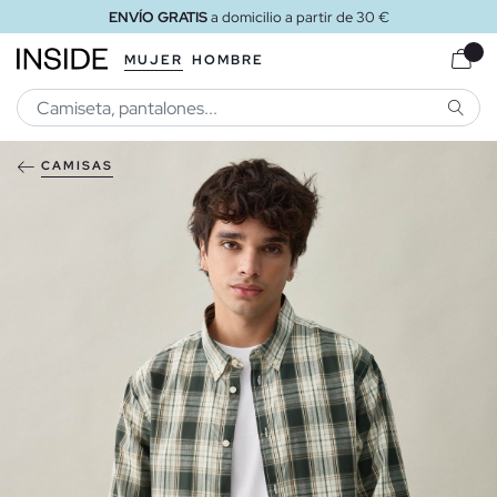
ENVÍO GRATIS
a domicilio a partir de 30 €
MUJER
HOMBRE
BUSCA
CAMISAS