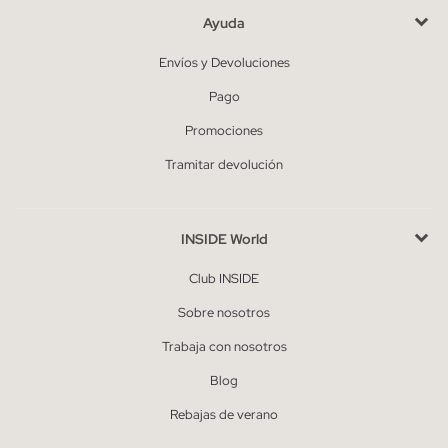
Ayuda
Envíos y Devoluciones
Pago
Promociones
Tramitar devolución
INSIDE World
Club INSIDE
Sobre nosotros
Trabaja con nosotros
Blog
Rebajas de verano