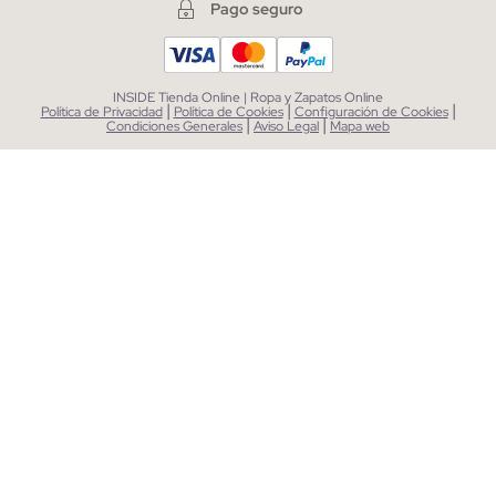
Pago seguro
INSIDE Tienda Online | Ropa y Zapatos Online
|
|
|
Política de Privacidad
Política de Cookies
Configuración de Cookies
|
|
Condiciones Generales
Aviso Legal
Mapa web