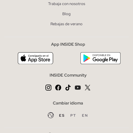
Trabaja con nosotros
Blog
Rebajas de verano
App INSIDE Shop
INSIDE Community
Cambiar idioma
ES
PT
EN