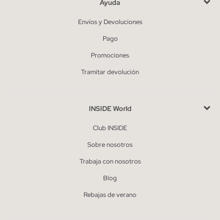
Ayuda
Envíos y Devoluciones
Pago
Promociones
Tramitar devolución
INSIDE World
Club INSIDE
Sobre nosotros
Trabaja con nosotros
Blog
Rebajas de verano