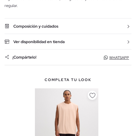
regular.
Composición y cuidados
Ver disponibilidad en tienda
¡Compártelo!
WHATSAPP
COMPLETA TU LOOK