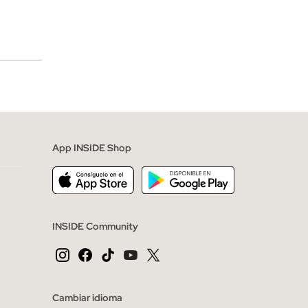
merciales
App INSIDE Shop
INSIDE Community
Cambiar idioma