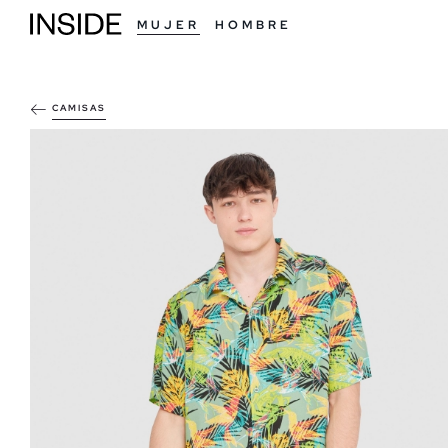
MUJER
HOMBRE
CAMISAS