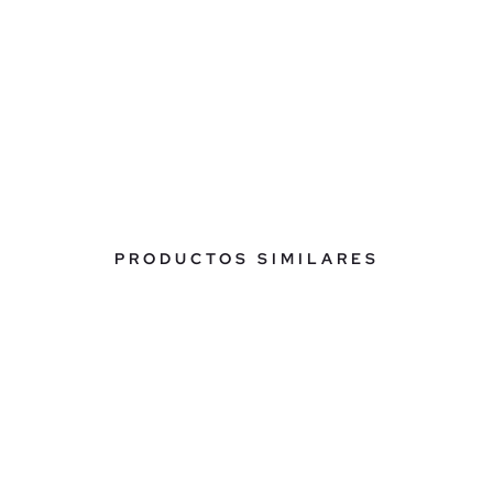
PRODUCTOS SIMILARES