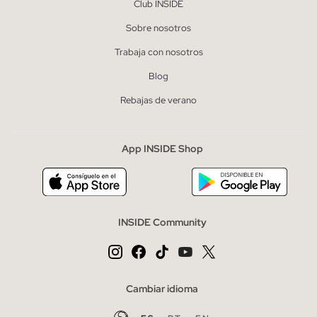
Club INSIDE
Sobre nosotros
Trabaja con nosotros
Blog
Rebajas de verano
App INSIDE Shop
INSIDE Community
Cambiar idioma