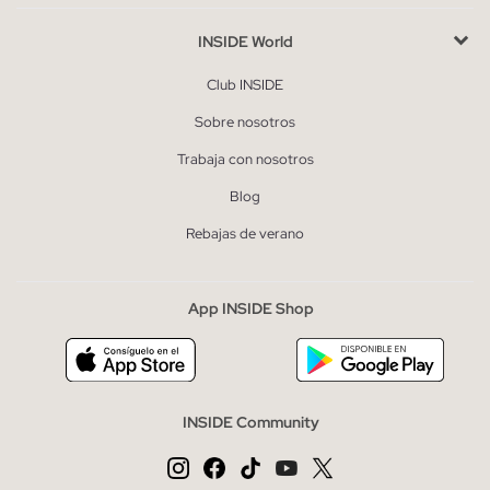
INSIDE World
Club INSIDE
Sobre nosotros
Trabaja con nosotros
Blog
Rebajas de verano
App INSIDE Shop
INSIDE Community