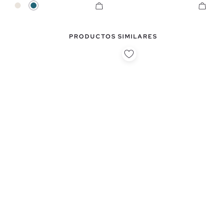
Crudo
Azul Petróleo
PRODUCTOS SIMILARES