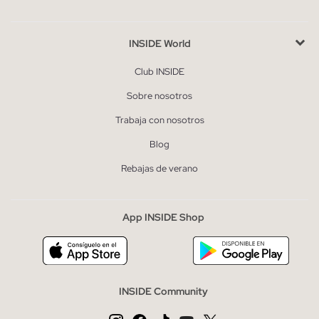
INSIDE World
Club INSIDE
Sobre nosotros
Trabaja con nosotros
Blog
Rebajas de verano
App INSIDE Shop
INSIDE Community