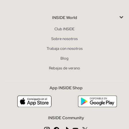
INSIDE World
Club INSIDE
Sobre nosotros
Trabaja con nosotros
Blog
Rebajas de verano
App INSIDE Shop
INSIDE Community