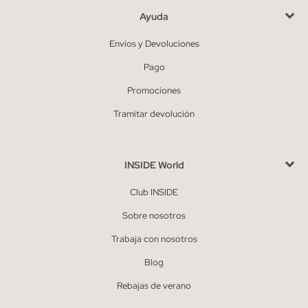
Ayuda
Envíos y Devoluciones
Pago
Promociones
Tramitar devolución
INSIDE World
Club INSIDE
Sobre nosotros
Trabaja con nosotros
Blog
Rebajas de verano