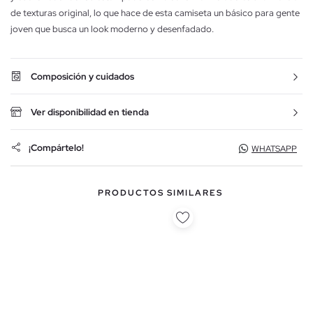
de texturas original, lo que hace de esta camiseta un básico para gente
joven que busca un look moderno y desenfadado.
Composición y cuidados
Ver disponibilidad en tienda
¡Compártelo!
WHATSAPP
PRODUCTOS SIMILARES