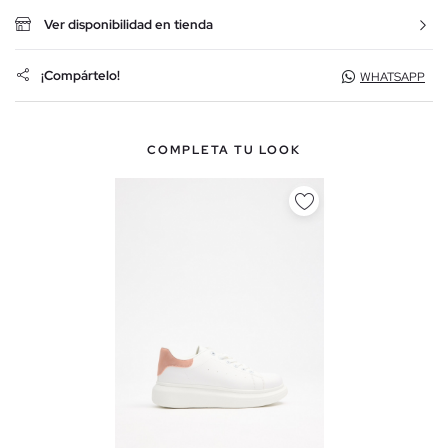
Ver disponibilidad en tienda
¡Compártelo!
WHATSAPP
COMPLETA TU LOOK