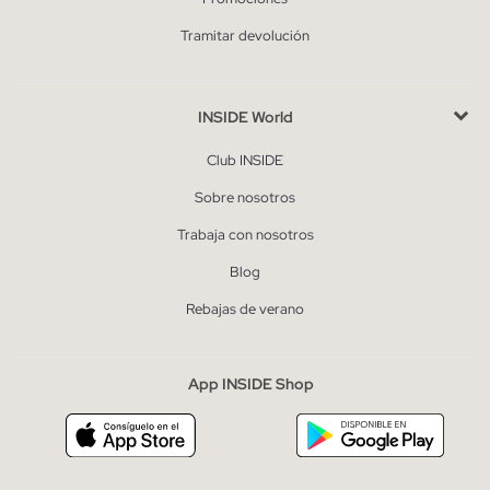
Tramitar devolución
INSIDE World
Club INSIDE
Sobre nosotros
Trabaja con nosotros
Blog
Rebajas de verano
App INSIDE Shop