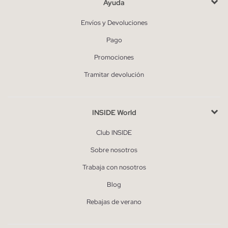
Ayuda
Envíos y Devoluciones
Pago
Promociones
Tramitar devolución
INSIDE World
Club INSIDE
Sobre nosotros
Trabaja con nosotros
Blog
Rebajas de verano