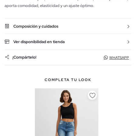
aporta comodidad, elasticidad y un ajuste óptimo.
Composición y cuidados
Ver disponibilidad en tienda
¡Compártelo!
WHATSAPP
COMPLETA TU LOOK