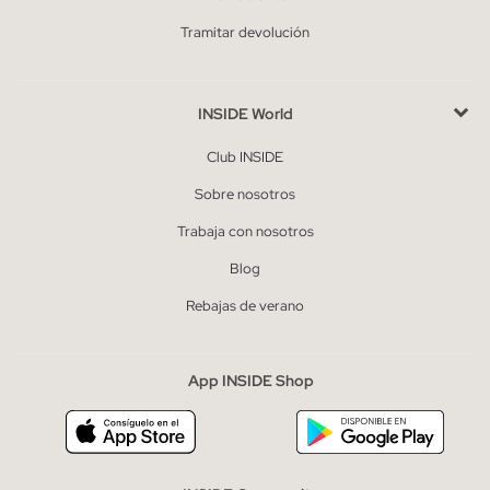
Tramitar devolución
INSIDE World
Club INSIDE
Sobre nosotros
Trabaja con nosotros
Blog
Rebajas de verano
App INSIDE Shop