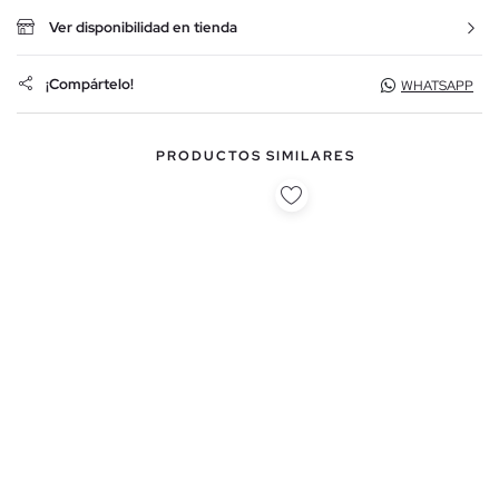
Ver disponibilidad en tienda
¡Compártelo!
WHATSAPP
PRODUCTOS SIMILARES