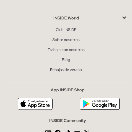
INSIDE World
Club INSIDE
Sobre nosotros
Trabaja con nosotros
Blog
Rebajas de verano
App INSIDE Shop
INSIDE Community