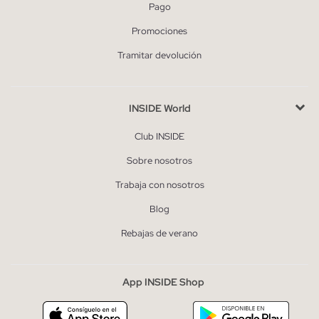
Pago
Promociones
Tramitar devolución
INSIDE World
Club INSIDE
Sobre nosotros
Trabaja con nosotros
Blog
Rebajas de verano
App INSIDE Shop