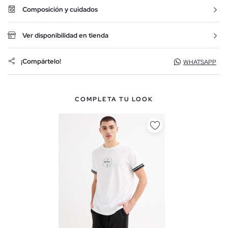
Composición y cuidados
Ver disponibilidad en tienda
¡Compártelo!
WHATSAPP
COMPLETA TU LOOK