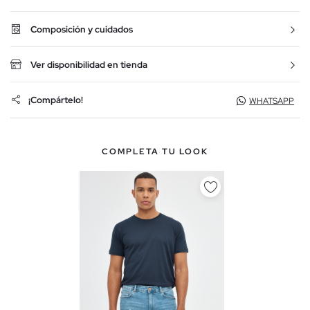
Composición y cuidados
Ver disponibilidad en tienda
¡Compártelo!
WHATSAPP
COMPLETA TU LOOK