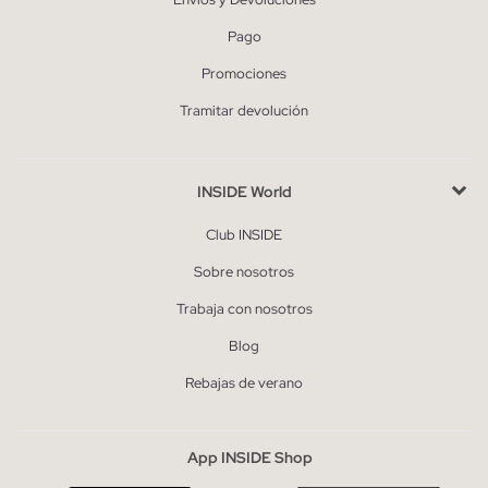
Pago
Promociones
Tramitar devolución
INSIDE World
Club INSIDE
Sobre nosotros
Trabaja con nosotros
Blog
Rebajas de verano
App INSIDE Shop