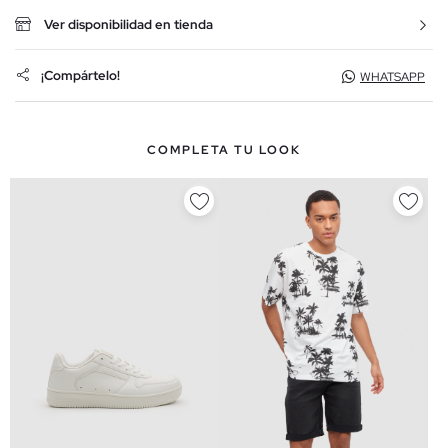
Ver disponibilidad en tienda
¡Compártelo!
WHATSAPP
COMPLETA TU LOOK