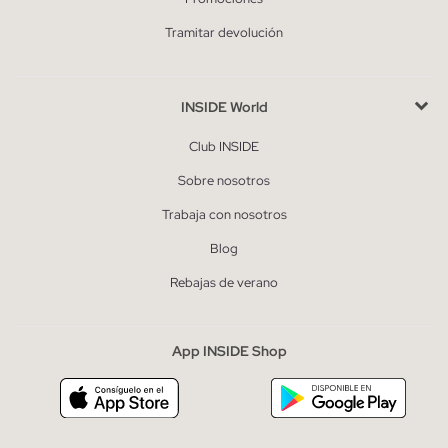
Tramitar devolución
INSIDE World
Club INSIDE
Sobre nosotros
Trabaja con nosotros
Blog
Rebajas de verano
App INSIDE Shop