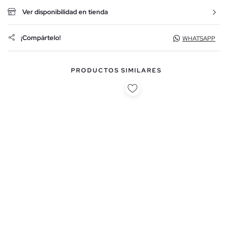
Ver disponibilidad en tienda
¡Compártelo!
WHATSAPP
PRODUCTOS SIMILARES