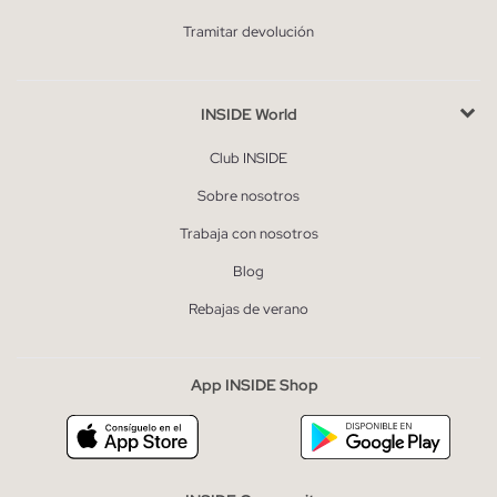
Tramitar devolución
INSIDE World
Club INSIDE
Sobre nosotros
Trabaja con nosotros
Blog
Rebajas de verano
App INSIDE Shop