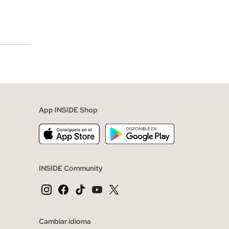
merciales
App INSIDE Shop
INSIDE Community
Cambiar idioma