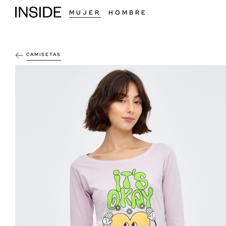
MUJER
HOMBRE
CAMISETAS