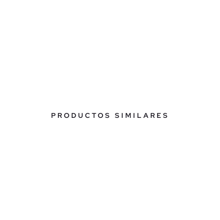
PRODUCTOS SIMILARES