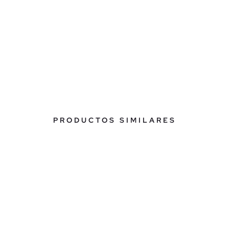
PRODUCTOS SIMILARES