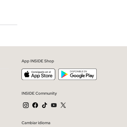
merciales
App INSIDE Shop
INSIDE Community
Cambiar idioma