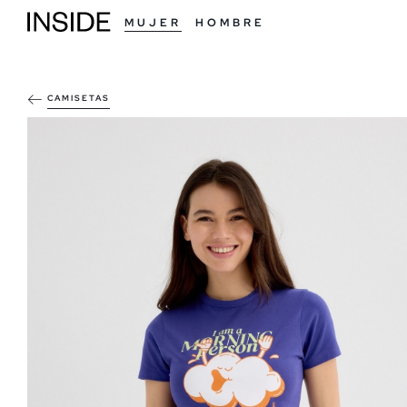
MUJER
HOMBRE
CAMISETAS