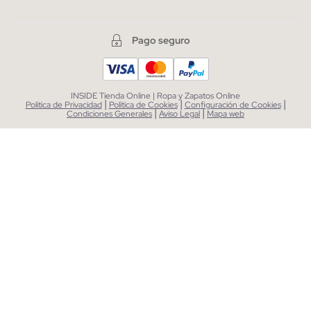
Pago seguro
INSIDE Tienda Online | Ropa y Zapatos Online
|
|
|
Política de Privacidad
Política de Cookies
Configuración de Cookies
|
|
Condiciones Generales
Aviso Legal
Mapa web