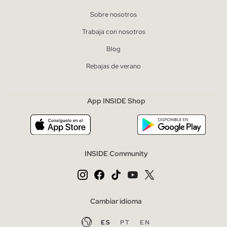
Sobre nosotros
Trabaja con nosotros
Blog
Rebajas de verano
App INSIDE Shop
INSIDE Community
Cambiar idioma
ES
PT
EN