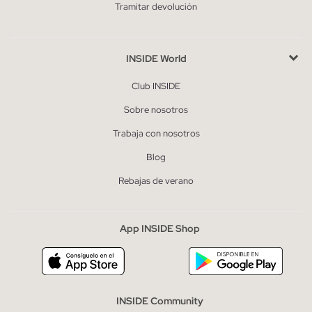
Tramitar devolución
INSIDE World
Club INSIDE
Sobre nosotros
Trabaja con nosotros
Blog
Rebajas de verano
App INSIDE Shop
INSIDE Community