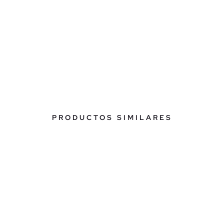
PRODUCTOS SIMILARES