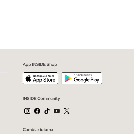
merciales
App INSIDE Shop
INSIDE Community
Cambiar idioma