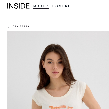
MUJER
HOMBRE
CAMISETAS