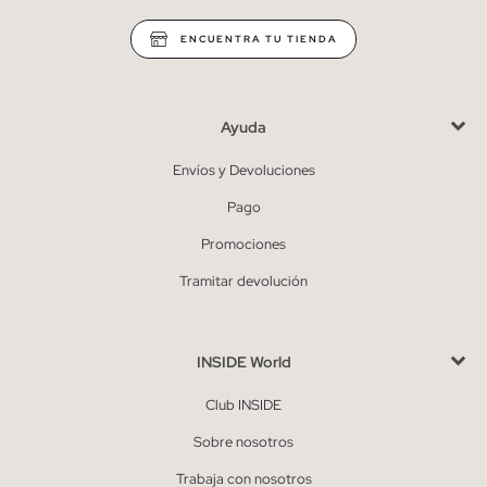
ENCUENTRA TU TIENDA
Ayuda
Envíos y Devoluciones
Pago
Promociones
Tramitar devolución
INSIDE World
Club INSIDE
Sobre nosotros
Trabaja con nosotros