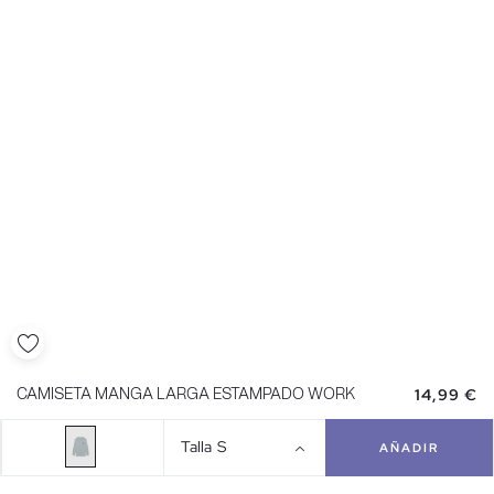
14,99 €
CAMISETA MANGA LARGA ESTAMPADO WORK
Talla
S
AÑADIR