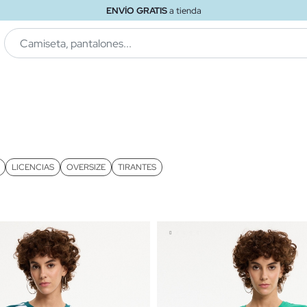
ENVÍO GRATIS
a tienda
LICENCIAS
OVERSIZE
TIRANTES