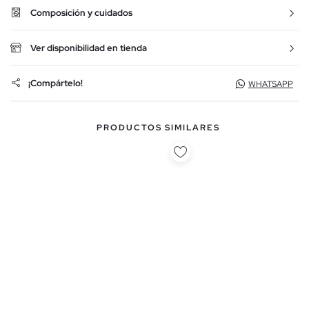
Composición y cuidados
Ver disponibilidad en tienda
¡Compártelo!
WHATSAPP
PRODUCTOS SIMILARES