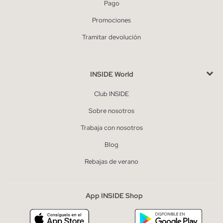
Pago
Promociones
Tramitar devolución
INSIDE World
Club INSIDE
Sobre nosotros
Trabaja con nosotros
Blog
Rebajas de verano
App INSIDE Shop