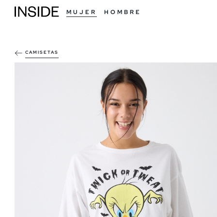
MUJER
HOMBRE
CAMISETAS