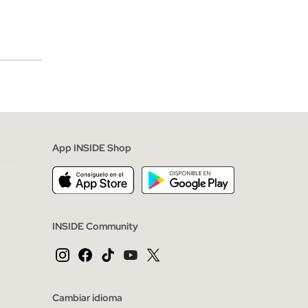
merciales
App INSIDE Shop
INSIDE Community
Cambiar idioma