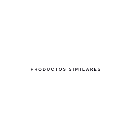
PRODUCTOS SIMILARES