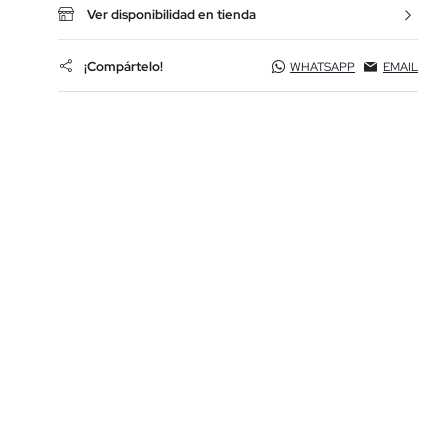
Ver disponibilidad en tienda
¡Compártelo!
WHATSAPP
EMAIL