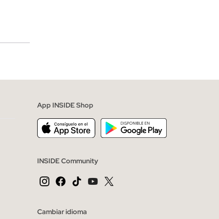
merciales
App INSIDE Shop
INSIDE Community
Cambiar idioma