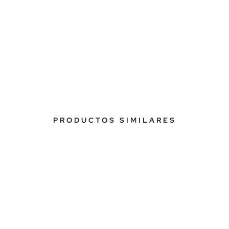
PRODUCTOS SIMILARES