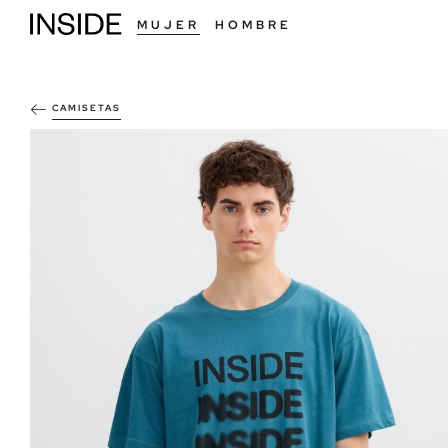
MUJER
HOMBRE
CAMISETAS