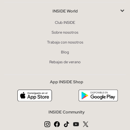
INSIDE World
Club INSIDE
Sobre nosotros
Trabaja con nosotros
Blog
Rebajas de verano
App INSIDE Shop
INSIDE Community