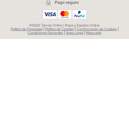
Pago seguro
INSIDE Tienda Online | Ropa y Zapatos Online
|
|
|
Política de Privacidad
Política de Cookies
Configuración de Cookies
|
|
Condiciones Generales
Aviso Legal
Mapa web