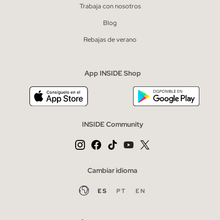
Trabaja con nosotros
Blog
Rebajas de verano
App INSIDE Shop
INSIDE Community
Cambiar idioma
ES
PT
EN