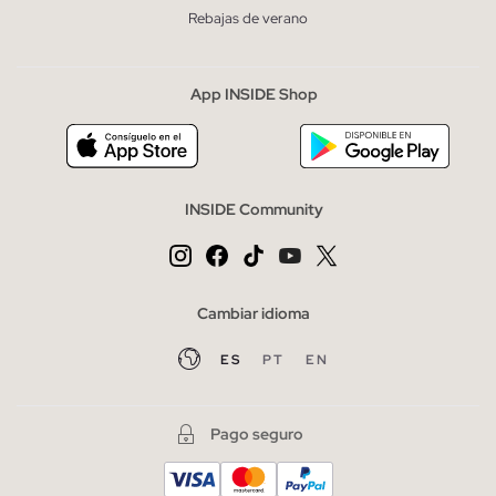
Rebajas de verano
App INSIDE Shop
INSIDE Community
Cambiar idioma
ES
PT
EN
Pago seguro