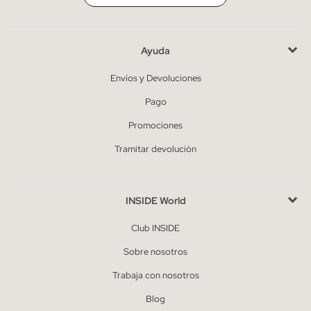
Ayuda
Envíos y Devoluciones
Pago
Promociones
Tramitar devolución
INSIDE World
Club INSIDE
Sobre nosotros
Trabaja con nosotros
Blog