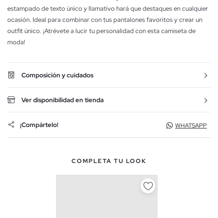
estampado de texto único y llamativo hará que destaques en cualquier
ocasión. Ideal para combinar con tus pantalones favoritos y crear un
outfit único. ¡Atrévete a lucir tu personalidad con esta camiseta de
moda!
Composición y cuidados
Ver disponibilidad en tienda
¡Compártelo!
WHATSAPP
COMPLETA TU LOOK