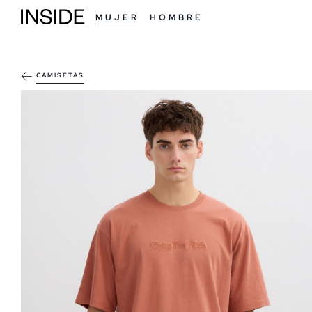
MUJER
HOMBRE
CAMISETAS