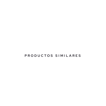
PRODUCTOS SIMILARES