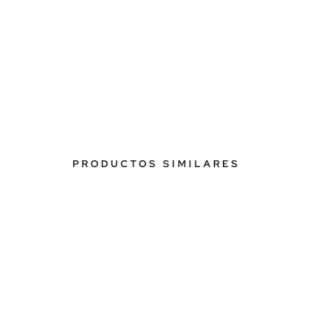
PRODUCTOS SIMILARES