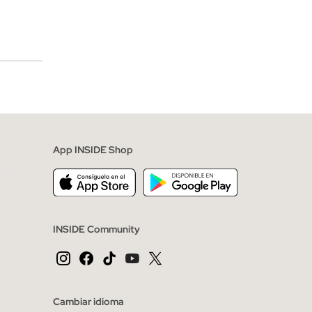
merciales
App INSIDE Shop
INSIDE Community
Cambiar idioma