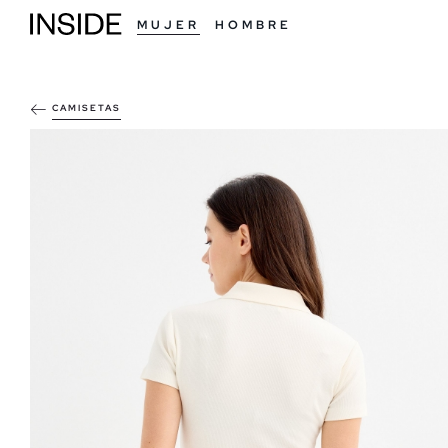
MUJER
HOMBRE
CAMISETAS