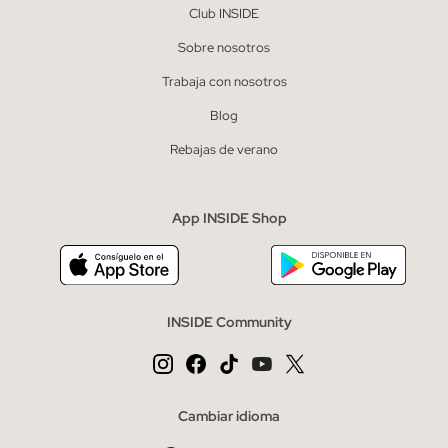
Club INSIDE
Sobre nosotros
Trabaja con nosotros
Blog
Rebajas de verano
App INSIDE Shop
INSIDE Community
Cambiar idioma