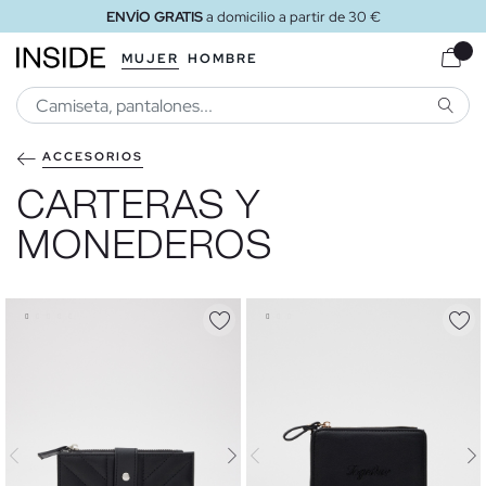
ENVÍO GRATIS
a domicilio a partir de 30 €
MUJER
HOMBRE
BUSCA
ACCESORIOS
CARTERAS Y
MONEDEROS