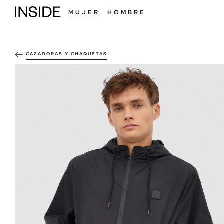
MUJER
HOMBRE
CAZADORAS Y CHAQUETAS