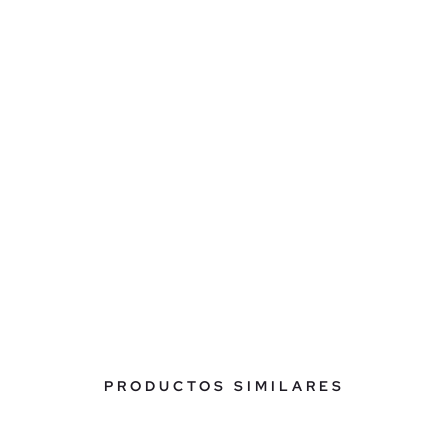
PRODUCTOS SIMILARES