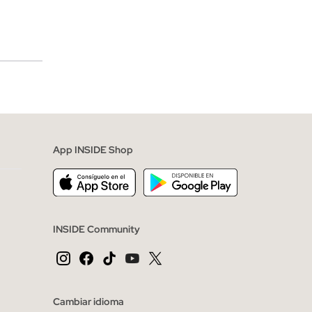
merciales
App INSIDE Shop
INSIDE Community
Cambiar idioma