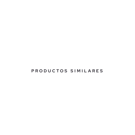
PRODUCTOS SIMILARES