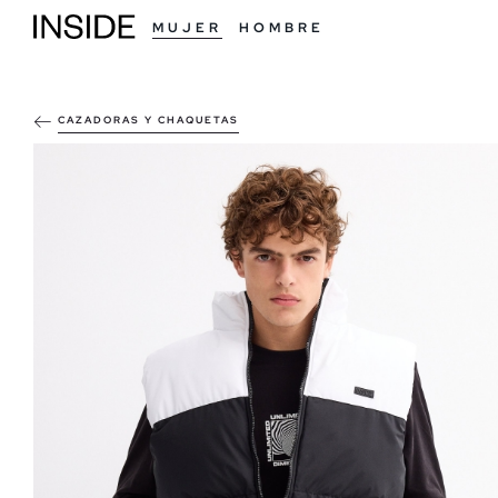
MUJER
HOMBRE
CAZADORAS Y CHAQUETAS