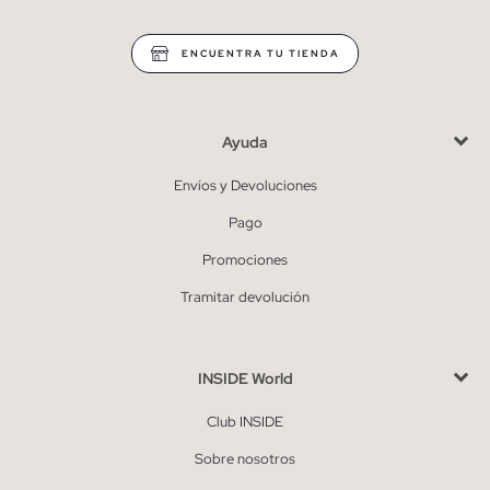
ENCUENTRA TU TIENDA
Ayuda
Envíos y Devoluciones
Pago
Promociones
Tramitar devolución
INSIDE World
Club INSIDE
Sobre nosotros