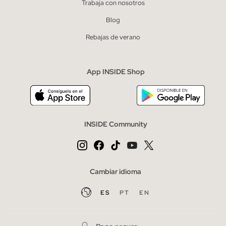
Trabaja con nosotros
Blog
Rebajas de verano
App INSIDE Shop
INSIDE Community
Cambiar idioma
ES
PT
EN