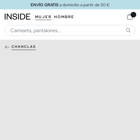
ENVÍO GRATIS
a domicilio a partir de 30 €
MUJER
HOMBRE
BUSCA
CHANCLAS