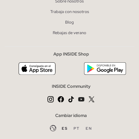
Sobre nosotros
Trabaja con nosotros
Blog
Rebajas de verano
App INSIDE Shop
INSIDE Community
Cambiar idioma
ES
PT
EN