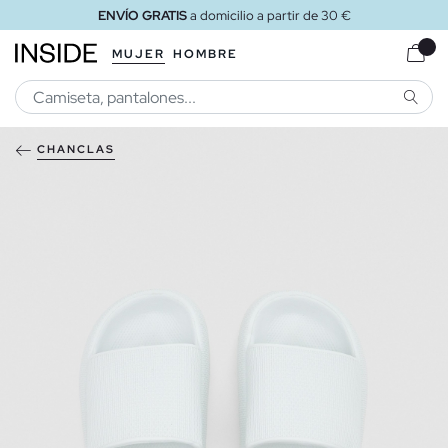
ENVÍO GRATIS
a domicilio a partir de 30 €
MUJER
HOMBRE
BUSCA
CHANCLAS