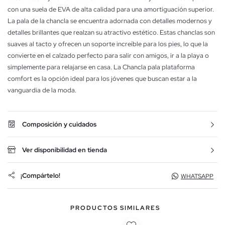
con una suela de EVA de alta calidad para una amortiguación superior.
La pala de la chancla se encuentra adornada con detalles modernos y
detalles brillantes que realzan su atractivo estético. Estas chanclas son
suaves al tacto y ofrecen un soporte increíble para los pies, lo que la
convierte en el calzado perfecto para salir con amigos, ir a la playa o
simplemente para relajarse en casa. La Chancla pala plataforma
comfort es la opción ideal para los jóvenes que buscan estar a la
vanguardia de la moda.
Composición y cuidados
Ver disponibilidad en tienda
¡Compártelo!
WHATSAPP
PRODUCTOS SIMILARES