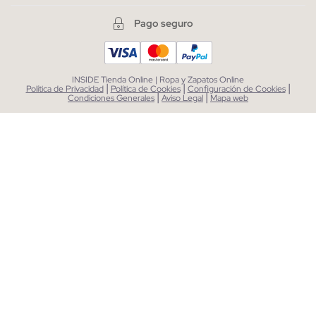
Pago seguro
INSIDE Tienda Online | Ropa y Zapatos Online
|
|
|
Política de Privacidad
Política de Cookies
Configuración de Cookies
|
|
Condiciones Generales
Aviso Legal
Mapa web