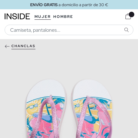
ENVÍO GRATIS
a domicilio a partir de 30 €
MUJER
HOMBRE
BUSCA
CHANCLAS