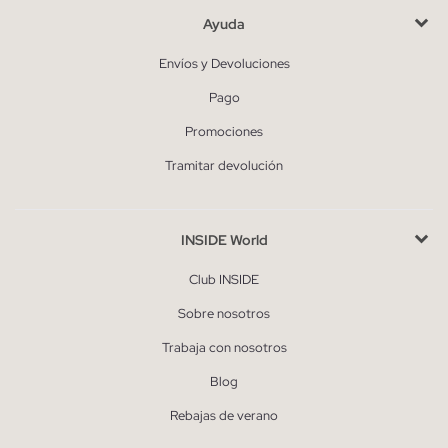
Ayuda
Envíos y Devoluciones
Pago
Promociones
Tramitar devolución
INSIDE World
Club INSIDE
Sobre nosotros
Trabaja con nosotros
Blog
Rebajas de verano