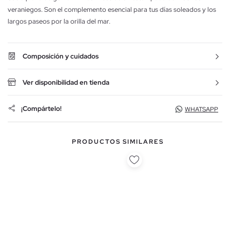
veraniegos. Son el complemento esencial para tus días soleados y los
largos paseos por la orilla del mar.
Composición y cuidados
Ver disponibilidad en tienda
¡Compártelo!
WHATSAPP
PRODUCTOS SIMILARES