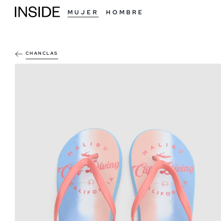
MUJER
HOMBRE
CHANCLAS