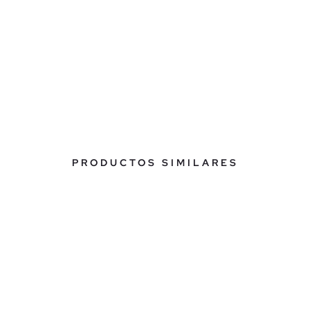
PRODUCTOS SIMILARES