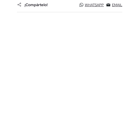
¡Compártelo!
WHATSAPP
EMAIL