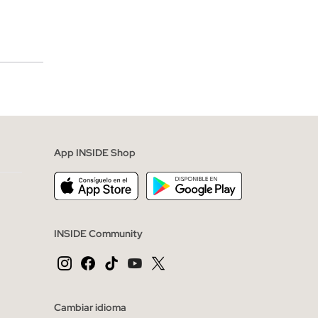
merciales
App INSIDE Shop
INSIDE Community
Cambiar idioma