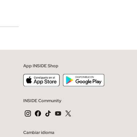
merciales
App INSIDE Shop
INSIDE Community
Cambiar idioma