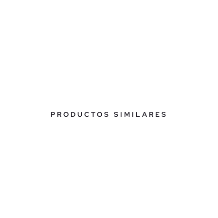
PRODUCTOS SIMILARES