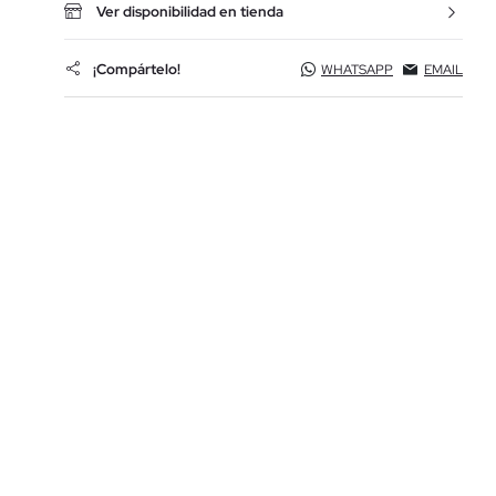
Ver disponibilidad en tienda
¡Compártelo!
WHATSAPP
EMAIL