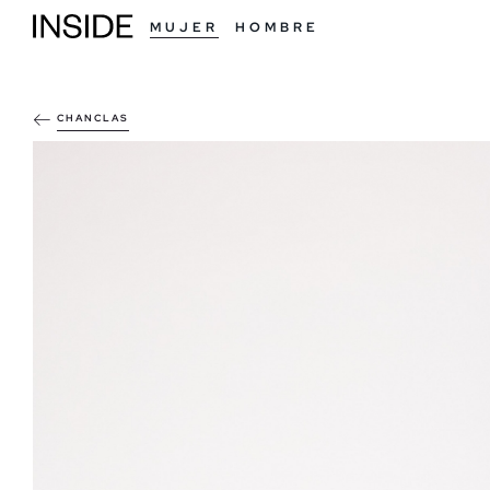
MUJER
HOMBRE
CHANCLAS