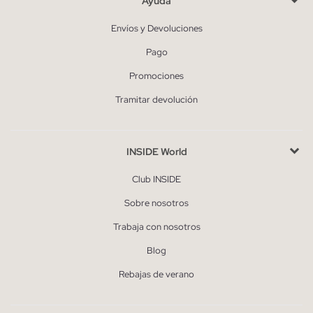
Ayuda
Envíos y Devoluciones
Pago
Promociones
Tramitar devolución
INSIDE World
Club INSIDE
Sobre nosotros
Trabaja con nosotros
Blog
Rebajas de verano