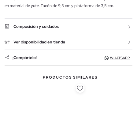
en material de yute. Tacón de 9,5 cm y plataforma de 3,5 cm.
Composición y cuidados
Ver disponibilidad en tienda
¡Compártelo!
WHATSAPP
PRODUCTOS SIMILARES