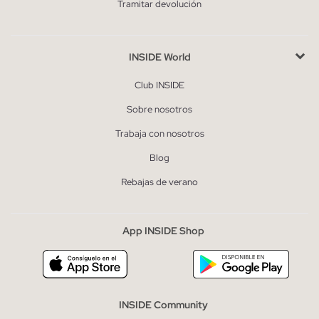
Tramitar devolución
INSIDE World
Club INSIDE
Sobre nosotros
Trabaja con nosotros
Blog
Rebajas de verano
App INSIDE Shop
INSIDE Community