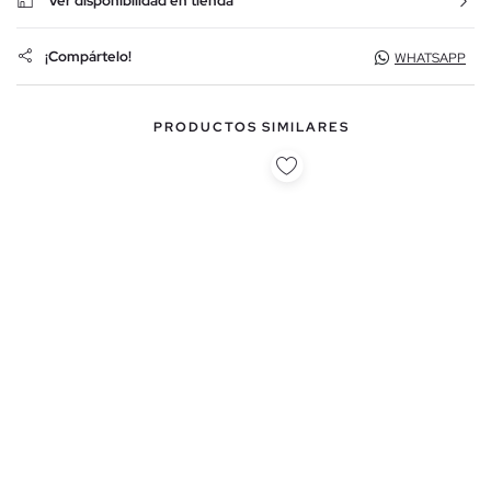
Ver disponibilidad en tienda
¡Compártelo!
WHATSAPP
PRODUCTOS SIMILARES