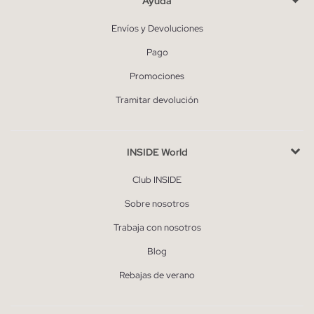
Ayuda
Envíos y Devoluciones
Pago
Promociones
Tramitar devolución
INSIDE World
Club INSIDE
Sobre nosotros
Trabaja con nosotros
Blog
Rebajas de verano