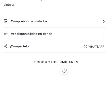
cintura.
Composición y cuidados
Ver disponibilidad en tienda
¡Compártelo!
WHATSAPP
PRODUCTOS SIMILARES