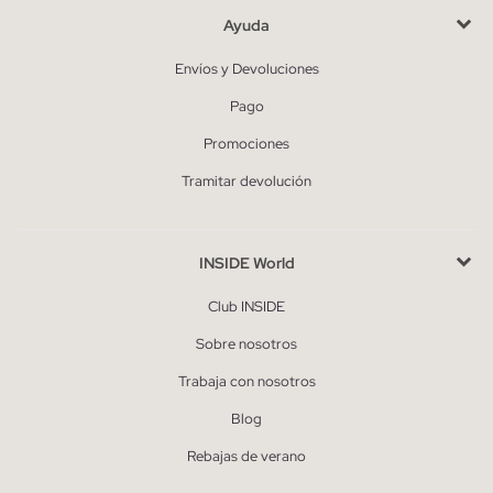
Ayuda
Envíos y Devoluciones
Pago
Promociones
Tramitar devolución
INSIDE World
Club INSIDE
Sobre nosotros
Trabaja con nosotros
Blog
Rebajas de verano