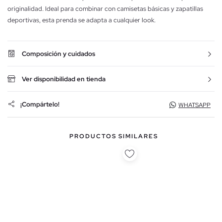
originalidad. Ideal para combinar con camisetas básicas y zapatillas
deportivas, esta prenda se adapta a cualquier look.
Composición y cuidados
Ver disponibilidad en tienda
¡Compártelo!
WHATSAPP
PRODUCTOS SIMILARES