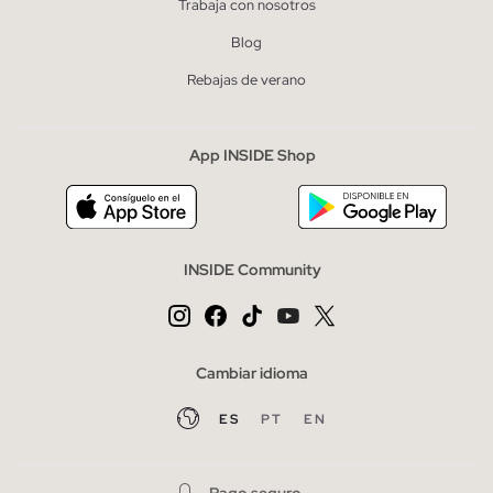
Trabaja con nosotros
Blog
Rebajas de verano
App INSIDE Shop
INSIDE Community
Cambiar idioma
ES
PT
EN