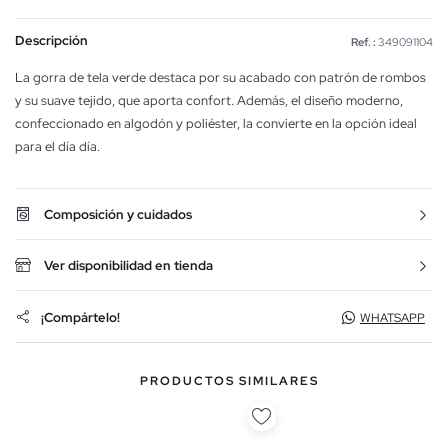
Descripción
Ref. :
349091104
La gorra de tela verde destaca por su acabado con patrón de rombos
y su suave tejido, que aporta confort. Además, el diseño moderno,
confeccionado en algodón y poliéster, la convierte en la opción ideal
para el día día.
Composición y cuidados
Ver disponibilidad en tienda
¡Compártelo!
WHATSAPP
PRODUCTOS SIMILARES