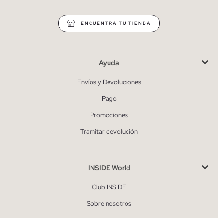
ENCUENTRA TU TIENDA
Ayuda
Envíos y Devoluciones
Pago
Promociones
Tramitar devolución
INSIDE World
Club INSIDE
Sobre nosotros