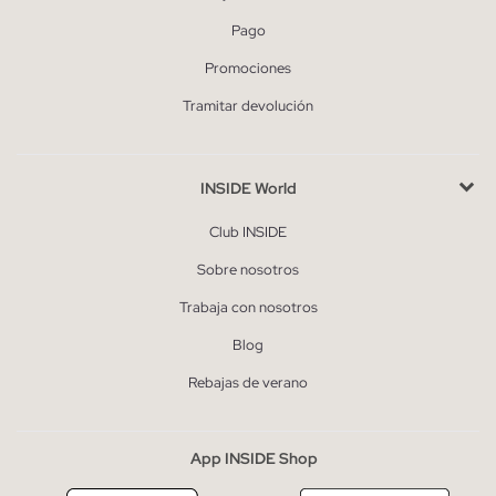
Pago
Promociones
Tramitar devolución
INSIDE World
Club INSIDE
Sobre nosotros
Trabaja con nosotros
Blog
Rebajas de verano
App INSIDE Shop