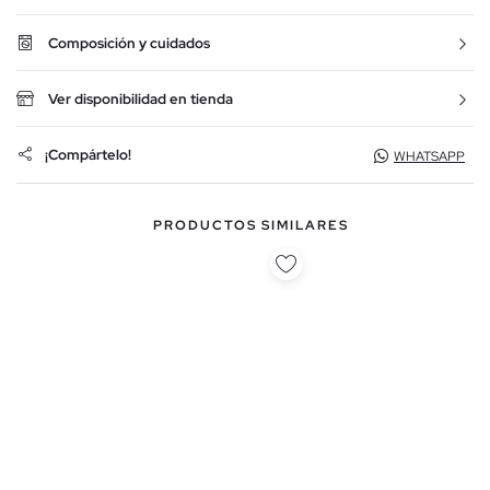
Composición y cuidados
Ver disponibilidad en tienda
¡Compártelo!
WHATSAPP
PRODUCTOS SIMILARES